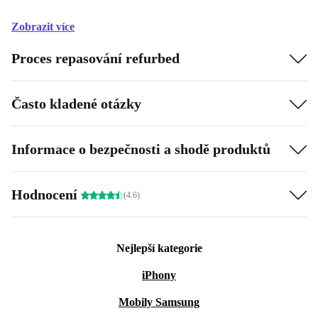
Zobrazit více
Proces repasování refurbed
Často kladené otázky
Informace o bezpečnosti a shodě produktů
Hodnocení
(4.6)
Nejlepší kategorie
iPhony
Mobily Samsung