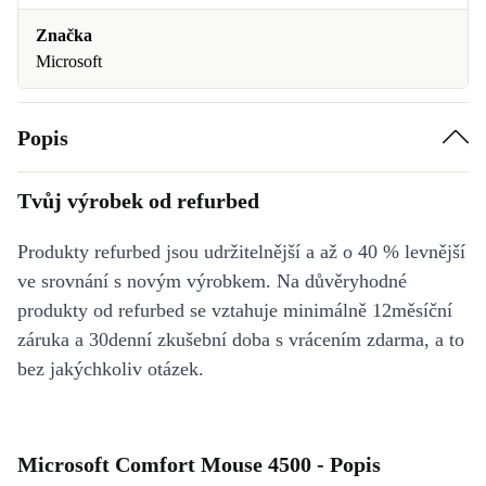
Značka
Microsoft
Popis
Tvůj výrobek od refurbed
Produkty refurbed jsou udržitelnější a až o 40 % levnější
ve srovnání s novým výrobkem. Na důvěryhodné
produkty od refurbed se vztahuje minimálně 12měsíční
záruka a 30denní zkušební doba s vrácením zdarma, a to
bez jakýchkoliv otázek.
Microsoft Comfort Mouse 4500 - Popis