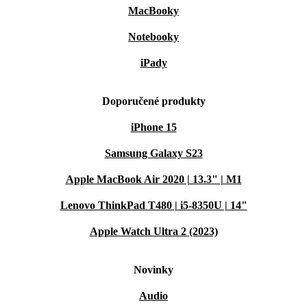
MacBooky
Notebooky
iPady
Doporučené produkty
iPhone 15
Samsung Galaxy S23
Apple MacBook Air 2020 | 13.3" | M1
Lenovo ThinkPad T480 | i5-8350U | 14"
Apple Watch Ultra 2 (2023)
Novinky
Audio