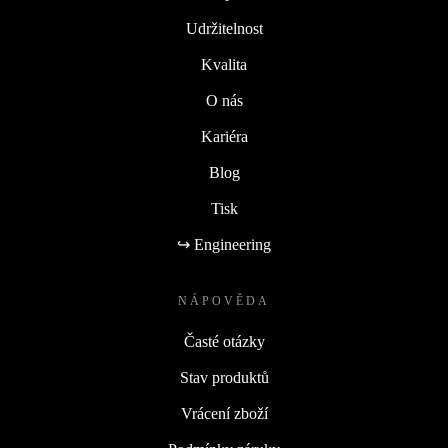
Udržitelnost
Kvalita
O nás
Kariéra
Blog
Tisk
↪ Engineering
NÁPOVĚDA
Časté otázky
Stav produktů
Vrácení zboží