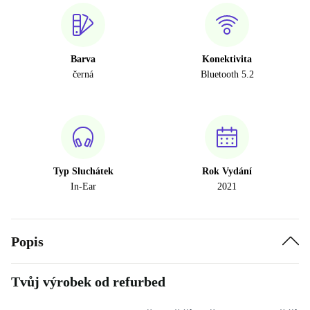
Barva
Konektivita
černá
Bluetooth 5.2
Typ Sluchátek
Rok Vydání
In-Ear
2021
Popis
Tvůj výrobek od refurbed