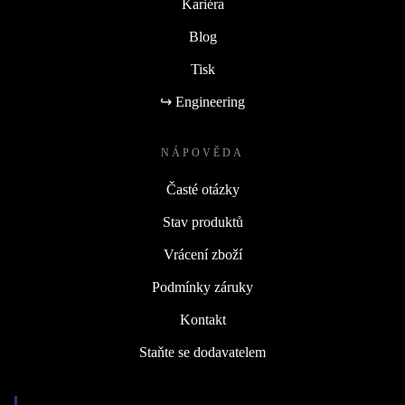
Kariéra
Blog
Tisk
↪ Engineering
NÁPOVĚDA
Časté otázky
Stav produktů
Vrácení zboží
Podmínky záruky
Kontakt
Staňte se dodavatelem