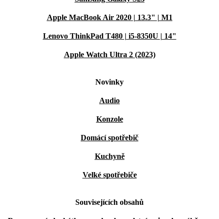
Apple MacBook Air 2020 | 13.3" | M1
Lenovo ThinkPad T480 | i5-8350U | 14"
Apple Watch Ultra 2 (2023)
Novinky
Audio
Konzole
Domácí spotřebič
Kuchyně
Velké spotřebiče
Souvisejících obsahů