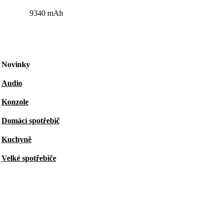
9340 mAh
Novinky
Audio
Konzole
Domácí spotřebič
Kuchyně
Velké spotřebiče