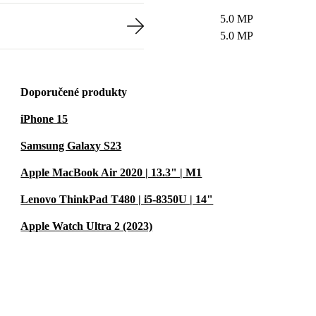
5.0 MP
5.0 MP
Doporučené produkty
iPhone 15
Samsung Galaxy S23
Apple MacBook Air 2020 | 13.3" | M1
Lenovo ThinkPad T480 | i5-8350U | 14"
Apple Watch Ultra 2 (2023)