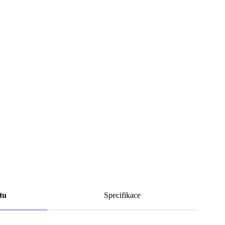
tu
Specifikace