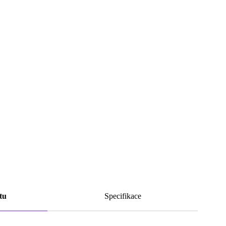
tu
Specifikace