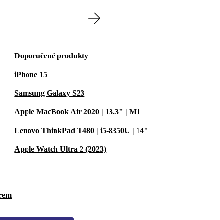
Doporučené produkty
iPhone 15
Samsung Galaxy S23
Apple MacBook Air 2020 | 13.3" | M1
Lenovo ThinkPad T480 | i5-8350U | 14"
Apple Watch Ultra 2 (2023)
ěrem