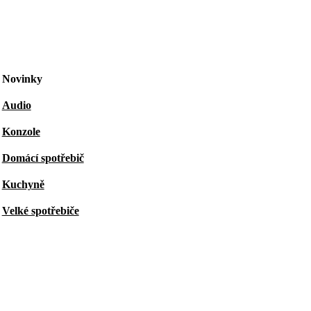
Novinky
Audio
Konzole
Domácí spotřebič
Kuchyně
Velké spotřebiče