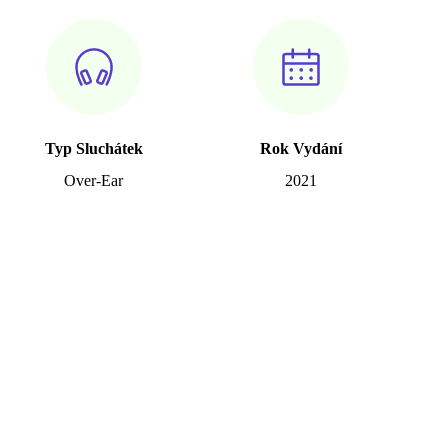
Typ Sluchátek
Rok Vydání
Over-Ear
2021