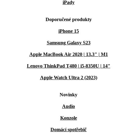
iPady
Doporučené produkty
iPhone 15
Samsung Galaxy S23
Apple MacBook Air 2020 | 13.3" | M1
Lenovo ThinkPad T480 | i5-8350U | 14"
Apple Watch Ultra 2 (2023)
Novinky
Audio
Konzole
Domácí spotřebič