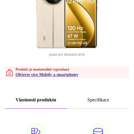
pouze pro ilustrační účely
Produkt je momentálně vyprodaný
Objevte více Mobily a smartphony
Vlastnosti produktu
Specifikace