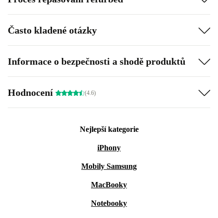
Často kladené otázky
Informace o bezpečnosti a shodě produktů
Hodnocení
(4.6)
Nejlepší kategorie
iPhony
Mobily Samsung
MacBooky
Notebooky