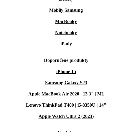
Mobily Samsung
MacBooky
Notebooky
iPady
Doporučené produkty
iPhone 15
Samsung Galaxy S23
Apple MacBook Air 2020 | 13.3" | M1
Lenovo ThinkPad T480 | i5-8350U | 14"
Apple Watch Ultra 2 (2023)