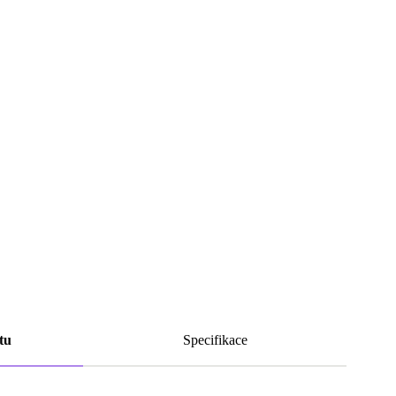
tu
Specifikace