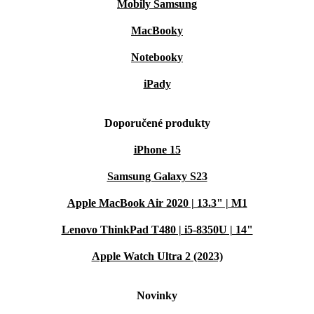
Mobily Samsung
MacBooky
Notebooky
iPady
Doporučené produkty
iPhone 15
Samsung Galaxy S23
Apple MacBook Air 2020 | 13.3" | M1
Lenovo ThinkPad T480 | i5-8350U | 14"
Apple Watch Ultra 2 (2023)
Novinky