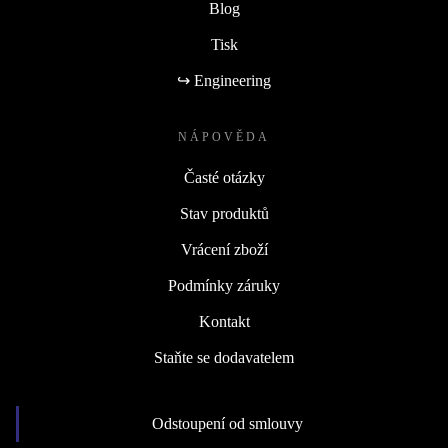
Blog
Tisk
↪ Engineering
NÁPOVĚDA
Časté otázky
Stav produktů
Vrácení zboží
Podmínky záruky
Kontakt
Staňte se dodavatelem
Odstoupení od smlouvy