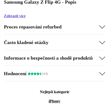
Samsung Galaxy Z Flip 4G - Popis
Zobrazit více
Proces repasování refurbed
Často kladené otázky
Informace o bezpečnosti a shodě produktů
Hodnocení
(4.6)
Nejlepší kategorie
iPhony