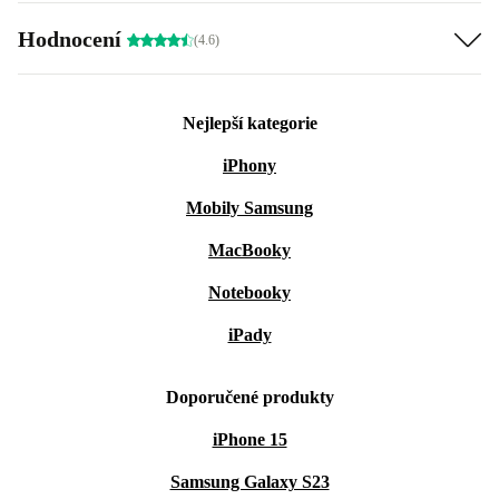
Hodnocení
(4.6)
Nejlepší kategorie
iPhony
Mobily Samsung
MacBooky
Notebooky
iPady
Doporučené produkty
iPhone 15
Samsung Galaxy S23