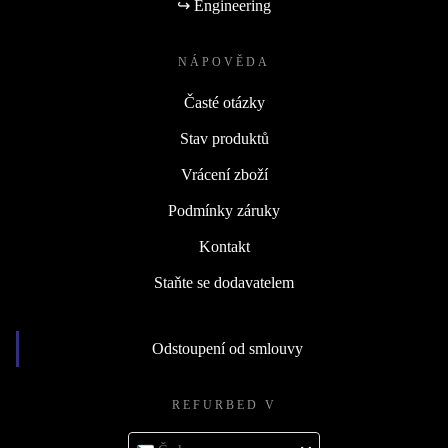
↪ Engineering
NÁPOVĚDA
Časté otázky
Stav produktů
Vrácení zboží
Podmínky záruky
Kontakt
Staňte se dodavatelem
Odstoupení od smlouvy
REFURBED V