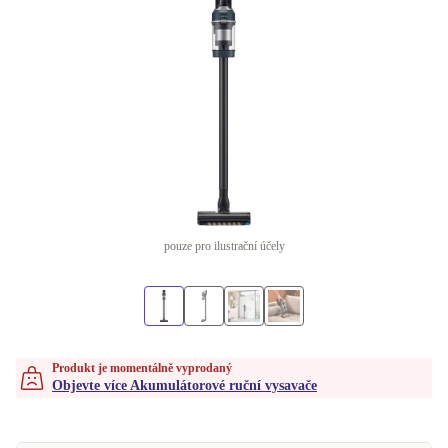
pouze pro ilustrační účely
Produkt je momentálně vyprodaný
Objevte více Akumulátorové ruční vysavače