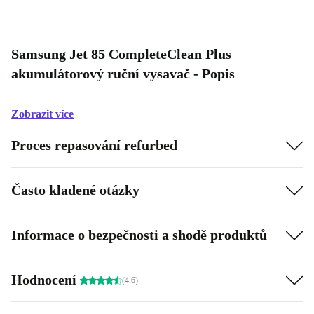
Samsung Jet 85 CompleteClean Plus
akumulátorový ruční vysavač - Popis
Zobrazit více
Proces repasování refurbed
Často kladené otázky
Informace o bezpečnosti a shodě produktů
Hodnocení
(4.6)