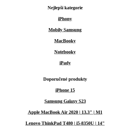
Nejlepší kategorie
iPhony
Mobily Samsung
MacBooky
Notebooky
iPady
Doporučené produkty
iPhone 15
Samsung Galaxy S23
Apple MacBook Air 2020 | 13.3" | M1
Lenovo ThinkPad T480 | i5-8350U | 14"