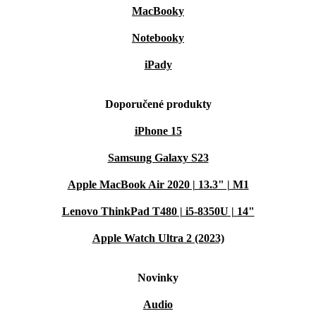
MacBooky
Notebooky
iPady
Doporučené produkty
iPhone 15
Samsung Galaxy S23
Apple MacBook Air 2020 | 13.3" | M1
Lenovo ThinkPad T480 | i5-8350U | 14"
Apple Watch Ultra 2 (2023)
Novinky
Audio