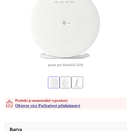
pouze pro ilustrační účely
Produkt je momentálně vyprodaný
Objevte více Počítačové příslušenství
Barva