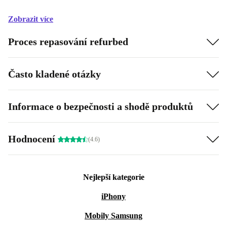
Zobrazit více
Proces repasování refurbed
Často kladené otázky
Informace o bezpečnosti a shodě produktů
Hodnocení
(4.6)
Nejlepší kategorie
iPhony
Mobily Samsung