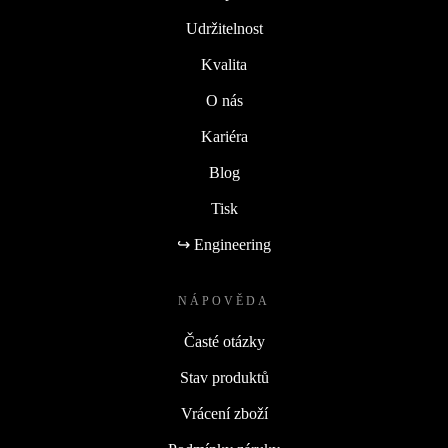
Udržitelnost
Kvalita
O nás
Kariéra
Blog
Tisk
↪ Engineering
NÁPOVĚDA
Časté otázky
Stav produktů
Vrácení zboží