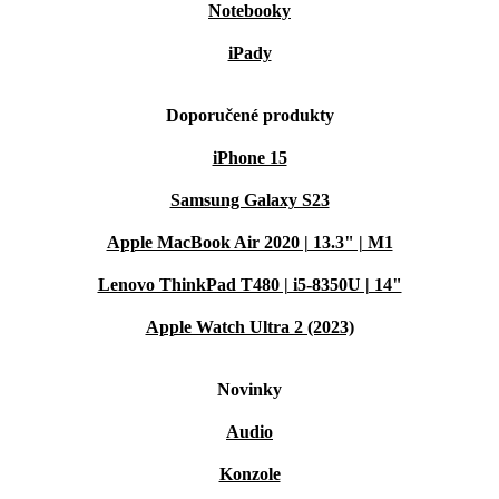
Notebooky
iPady
Doporučené produkty
iPhone 15
Samsung Galaxy S23
Apple MacBook Air 2020 | 13.3" | M1
Lenovo ThinkPad T480 | i5-8350U | 14"
Apple Watch Ultra 2 (2023)
Novinky
Audio
Konzole