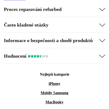
Proces repasování refurbed
Často kladené otázky
Informace o bezpečnosti a shodě produktů
Hodnocení
(4.6)
Nejlepší kategorie
iPhony
Mobily Samsung
MacBooky