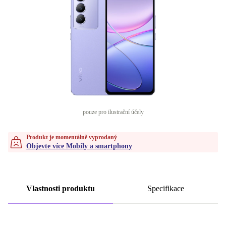
pouze pro ilustrační účely
Produkt je momentálně vyprodaný
Objevte více Mobily a smartphony
Vlastnosti produktu
Specifikace