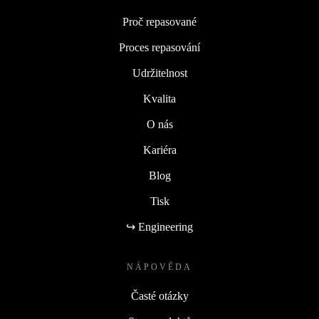
Proč repasované
Proces repasování
Udržitelnost
Kvalita
O nás
Kariéra
Blog
Tisk
↪ Engineering
NÁPOVĚDA
Časté otázky