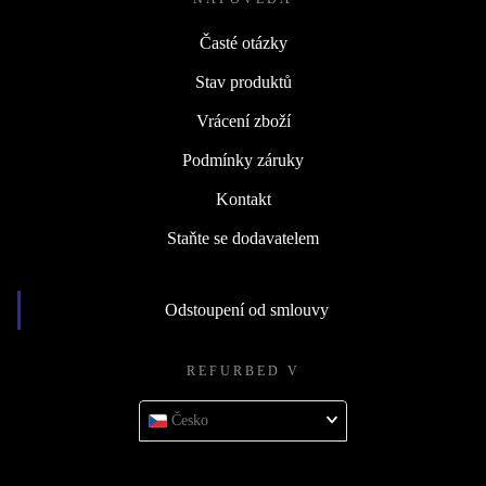
Časté otázky
Stav produktů
Vrácení zboží
Podmínky záruky
Kontakt
Staňte se dodavatelem
Odstoupení od smlouvy
REFURBED V
Česko