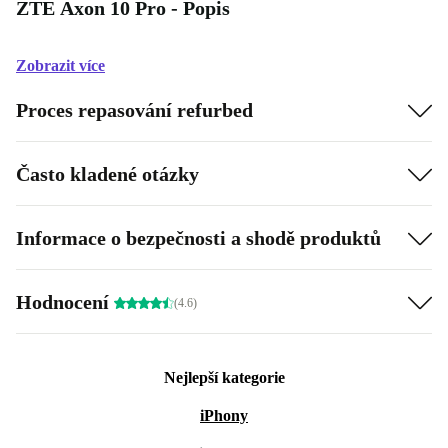
ZTE Axon 10 Pro - Popis
Zobrazit více
Proces repasování refurbed
Často kladené otázky
Informace o bezpečnosti a shodě produktů
Hodnocení
(4.6)
Nejlepší kategorie
iPhony