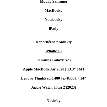
Mobily Samsung
MacBooky
Notebooky
iPady
Doporučené produkty
iPhone 15
Samsung Galaxy S23
Apple MacBook Air 2020 | 13.3" | M1
Lenovo ThinkPad T480 | i5-8350U | 14"
Apple Watch Ultra 2 (2023)
Novinky