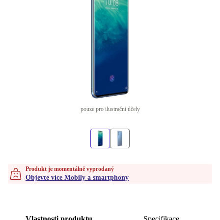
pouze pro ilustrační účely
Produkt je momentálně vyprodaný
Objevte více Mobily a smartphony
Vlastnosti produktu
Specifikace