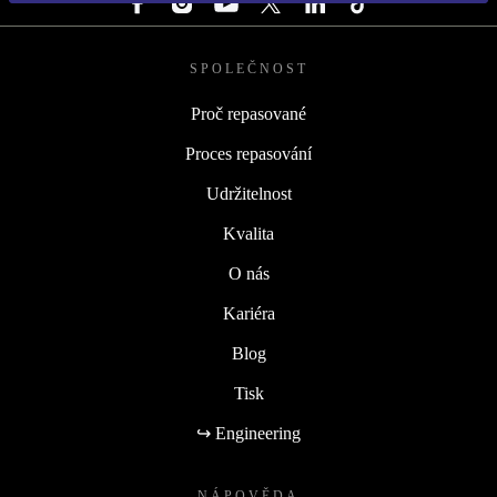
SPOLEČNOST
Proč repasované
Proces repasování
Udržitelnost
Kvalita
O nás
Kariéra
Blog
Tisk
↪ Engineering
NÁPOVĚDA