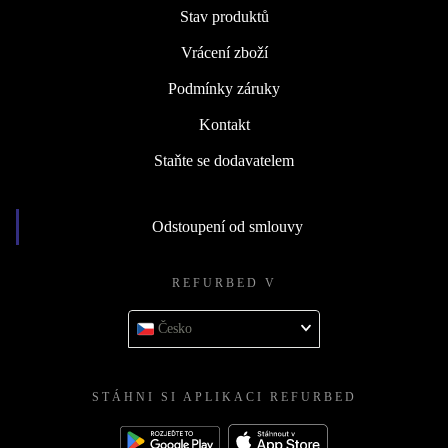
Stav produktů
Vrácení zboží
Podmínky záruky
Kontakt
Staňte se dodavatelem
Odstoupení od smlouvy
REFURBED V
Česko
STÁHNI SI APLIKACI REFURBED