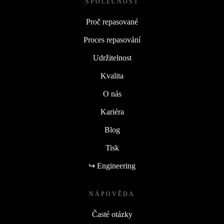
SPOLEČNOST
Proč repasované
Proces repasování
Udržitelnost
Kvalita
O nás
Kariéra
Blog
Tisk
↪ Engineering
NÁPOVĚDA
Časté otázky