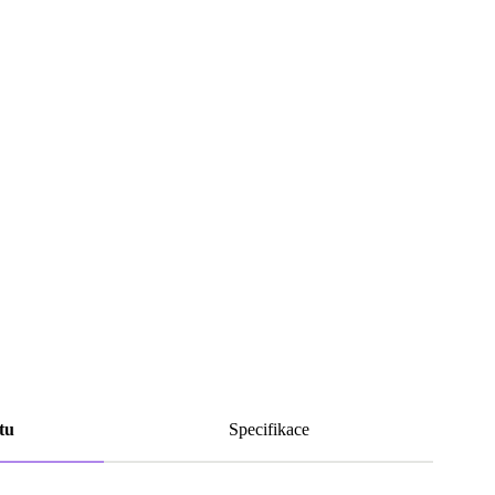
tu
Specifikace