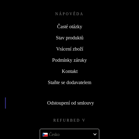
NÁPOVĚDA
Časté otázky
Stav produktů
Vrácení zboží
Podmínky záruky
Kontakt
Staňte se dodavatelem
Odstoupení od smlouvy
REFURBED V
Česko