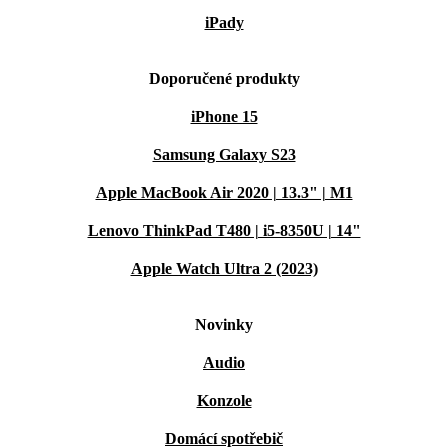
iPady
Doporučené produkty
iPhone 15
Samsung Galaxy S23
Apple MacBook Air 2020 | 13.3" | M1
Lenovo ThinkPad T480 | i5-8350U | 14"
Apple Watch Ultra 2 (2023)
Novinky
Audio
Konzole
Domácí spotřebič