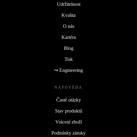
Udržitelnost
Kvalita
O nás
Kariéra
Blog
Tisk
↪ Engineering
NÁPOVĚDA
Časté otázky
Stav produktů
Vrácení zboží
Podmínky záruky