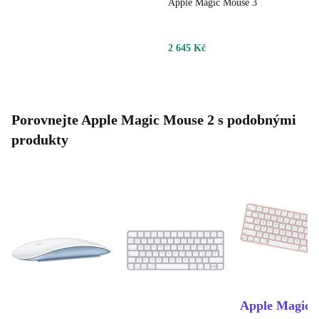
Apple Magic Mouse 3
2 645 Kč
Porovnejte Apple Magic Mouse 2 s podobnými
produkty
Apple Magic