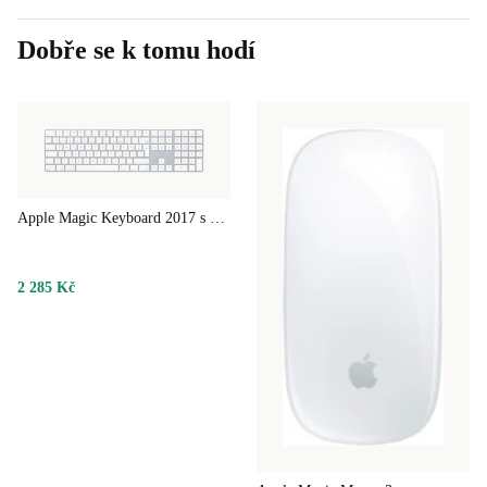
Dobře se k tomu hodí
Apple Magic Keyboard 2017 s numerickou klávesnicí
2 285 Kč