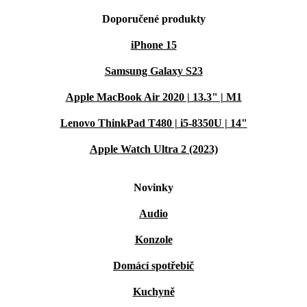
Doporučené produkty
iPhone 15
Samsung Galaxy S23
Apple MacBook Air 2020 | 13.3" | M1
Lenovo ThinkPad T480 | i5-8350U | 14"
Apple Watch Ultra 2 (2023)
Novinky
Audio
Konzole
Domácí spotřebič
Kuchyně