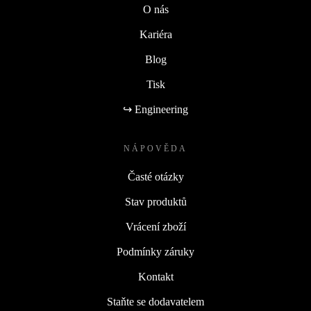
O nás
Kariéra
Blog
Tisk
↪ Engineering
NÁPOVĚDA
Časté otázky
Stav produktů
Vrácení zboží
Podmínky záruky
Kontakt
Staňte se dodavatelem