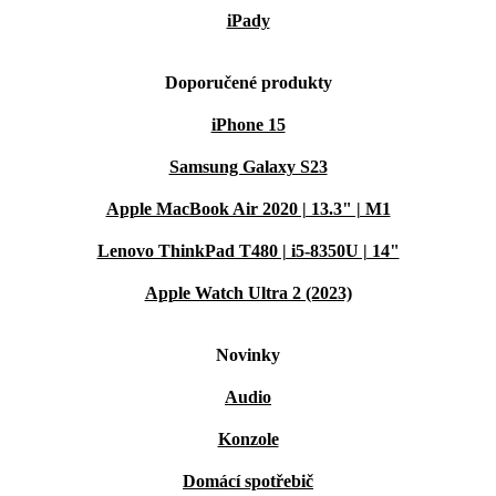
iPady
Doporučené produkty
iPhone 15
Samsung Galaxy S23
Apple MacBook Air 2020 | 13.3" | M1
Lenovo ThinkPad T480 | i5-8350U | 14"
Apple Watch Ultra 2 (2023)
Novinky
Audio
Konzole
Domácí spotřebič