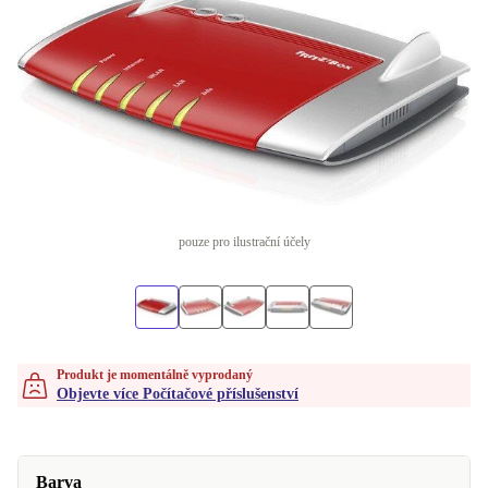
pouze pro ilustrační účely
Produkt je momentálně vyprodaný
Objevte více Počítačové příslušenství
Barva