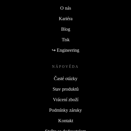
O nás
Kariéra
Blog
Tisk
↪ Engineering
NÁPOVĚDA
Časté otázky
Stav produktů
Vrácení zboží
Podmínky záruky
Kontakt