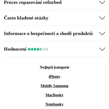
Proces repasování refurbed
Často kladené otázky
Informace o bezpečnosti a shodě produktů
Hodnocení
(4.6)
Nejlepší kategorie
iPhony
Mobily Samsung
MacBooky
Notebooky