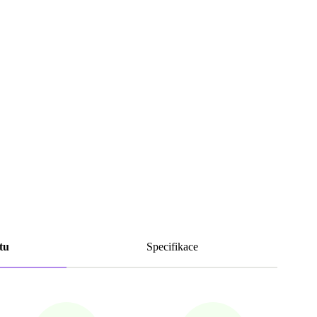
tu
Specifikace