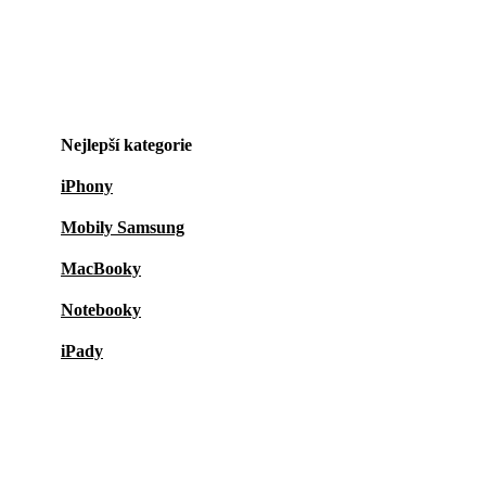
Nejlepší kategorie
iPhony
Mobily Samsung
MacBooky
Notebooky
iPady