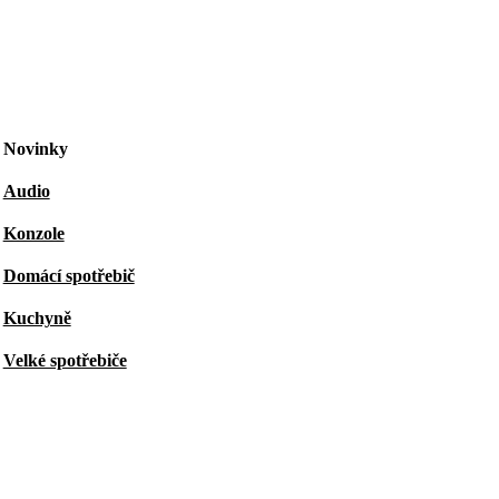
Novinky
Audio
Konzole
Domácí spotřebič
Kuchyně
Velké spotřebiče