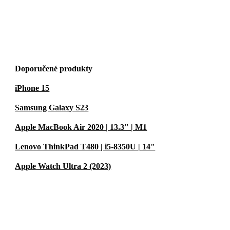
Doporučené produkty
iPhone 15
Samsung Galaxy S23
Apple MacBook Air 2020 | 13.3" | M1
Lenovo ThinkPad T480 | i5-8350U | 14"
Apple Watch Ultra 2 (2023)