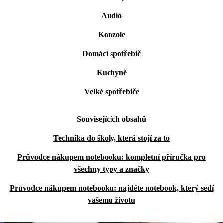
Audio
Konzole
Domácí spotřebič
Kuchyně
Velké spotřebiče
Souvisejících obsahů
Technika do školy, která stojí za to
Průvodce nákupem notebooku: kompletní příručka pro
všechny typy a značky
Průvodce nákupem notebooku: najděte notebook, který sedí
vašemu životu