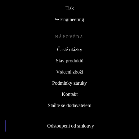
Tisk
↪ Engineering
NÁPOVĚDA
Časté otázky
Stav produktů
Vrácení zboží
Podmínky záruky
Kontakt
Staňte se dodavatelem
Odstoupení od smlouvy