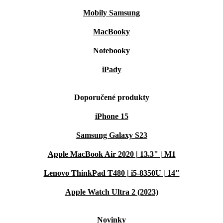
Mobily Samsung
MacBooky
Notebooky
iPady
Doporučené produkty
iPhone 15
Samsung Galaxy S23
Apple MacBook Air 2020 | 13.3" | M1
Lenovo ThinkPad T480 | i5-8350U | 14"
Apple Watch Ultra 2 (2023)
Novinky