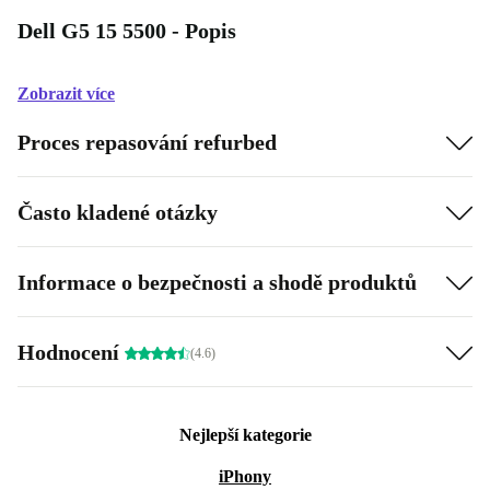
Dell G5 15 5500 - Popis
Zobrazit více
Proces repasování refurbed
Často kladené otázky
Informace o bezpečnosti a shodě produktů
Hodnocení
(4.6)
Nejlepší kategorie
iPhony