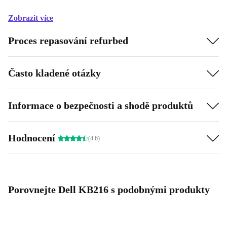
Zobrazit více
Proces repasování refurbed
Často kladené otázky
Informace o bezpečnosti a shodě produktů
Hodnocení
(4.6)
Porovnejte Dell KB216 s podobnými produkty