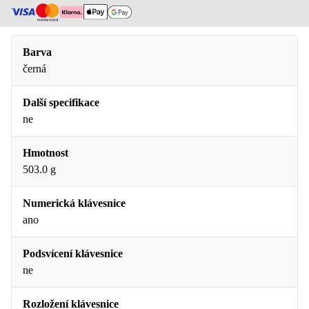
Barva
černá
Další specifikace
ne
Hmotnost
503.0 g
Numerická klávesnice
ano
Podsvícení klávesnice
ne
Rozložení klávesnice