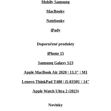
Mobily Samsung
MacBooky
Notebooky
iPady
Doporučené produkty
iPhone 15
Samsung Galaxy S23
Apple MacBook Air 2020 | 13.3" | M1
Lenovo ThinkPad T480 | i5-8350U | 14"
Apple Watch Ultra 2 (2023)
Novinky