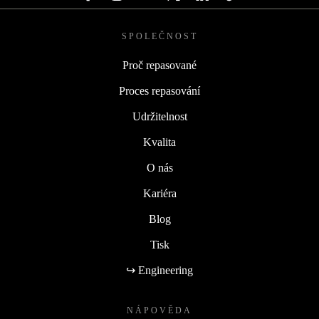
SPOLEČNOST
Proč repasované
Proces repasování
Udržitelnost
Kvalita
O nás
Kariéra
Blog
Tisk
↪ Engineering
NÁPOVĚDA