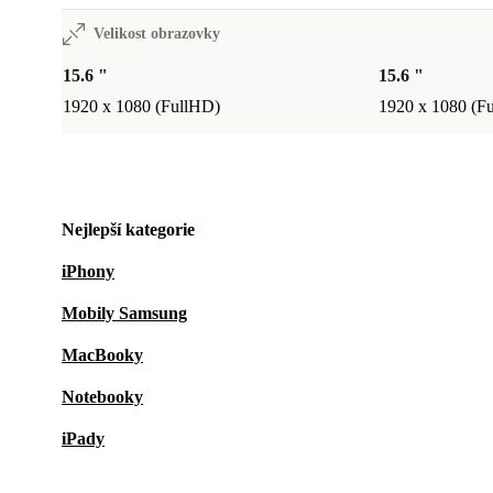
Velikost obrazovky
15.6 "
15.6 "
1920 x 1080 (FullHD)
1920 x 1080 (F
Nejlepší kategorie
iPhony
Mobily Samsung
MacBooky
Notebooky
iPady