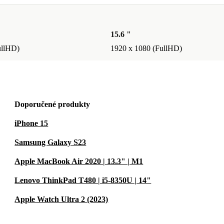
15.6 "
ullHD)
1920 x 1080 (FullHD)
Doporučené produkty
iPhone 15
Samsung Galaxy S23
Apple MacBook Air 2020 | 13.3" | M1
Lenovo ThinkPad T480 | i5-8350U | 14"
Apple Watch Ultra 2 (2023)