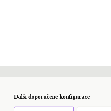
Další doporučené konfigurace