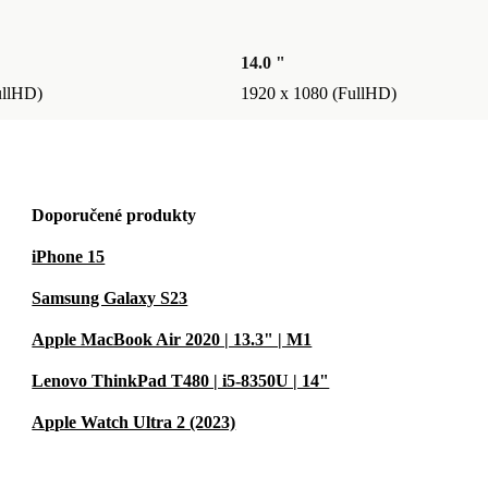
14.0 "
ullHD)
1920 x 1080 (FullHD)
Doporučené produkty
iPhone 15
Samsung Galaxy S23
Apple MacBook Air 2020 | 13.3" | M1
Lenovo ThinkPad T480 | i5-8350U | 14"
Apple Watch Ultra 2 (2023)