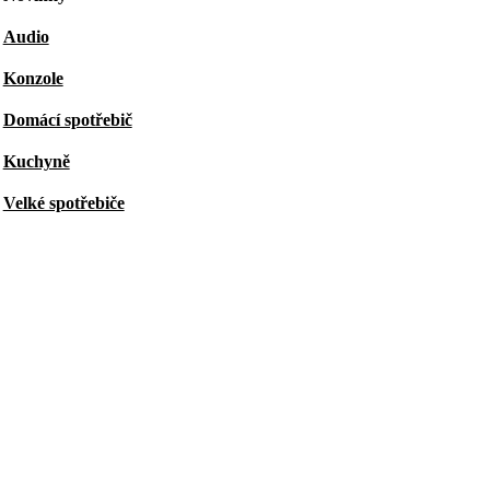
Audio
Konzole
Domácí spotřebič
Kuchyně
Velké spotřebiče