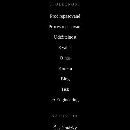
SPOLEČNOST
Proč repasované
Proces repasování
Udržitelnost
Kvalita
O nás
Kariéra
Blog
Tisk
↪ Engineering
NÁPOVĚDA
Časté otázky