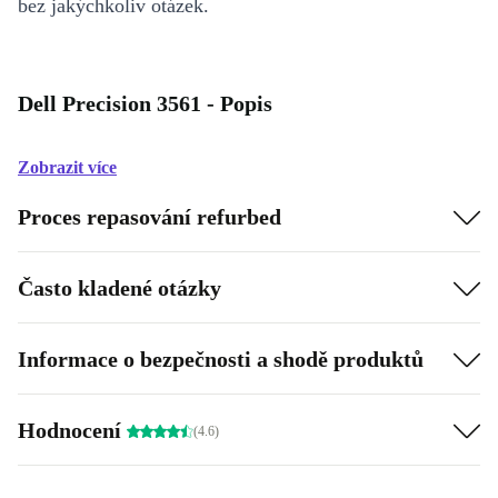
bez jakýchkoliv otázek.
Dell Precision 3561 - Popis
Zobrazit více
Proces repasování refurbed
Často kladené otázky
Informace o bezpečnosti a shodě produktů
Hodnocení
(4.6)