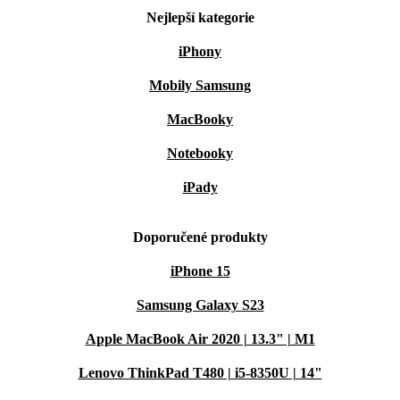
Nejlepší kategorie
iPhony
Mobily Samsung
MacBooky
Notebooky
iPady
Doporučené produkty
iPhone 15
Samsung Galaxy S23
Apple MacBook Air 2020 | 13.3" | M1
Lenovo ThinkPad T480 | i5-8350U | 14"