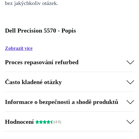
bez jakýchkoliv otázek.
Dell Precision 5570 - Popis
Zobrazit více
Proces repasování refurbed
Často kladené otázky
Informace o bezpečnosti a shodě produktů
Hodnocení
(4.6)