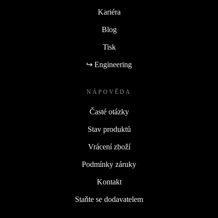
Kariéra
Blog
Tisk
↪ Engineering
NÁPOVĚDA
Časté otázky
Stav produktů
Vrácení zboží
Podmínky záruky
Kontakt
Staňte se dodavatelem