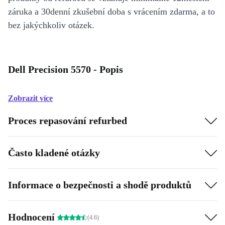
záruka a 30denní zkušební doba s vrácením zdarma, a to
bez jakýchkoliv otázek.
Dell Precision 5570 - Popis
Zobrazit více
Proces repasování refurbed
Často kladené otázky
Informace o bezpečnosti a shodě produktů
Hodnocení
(4.6)