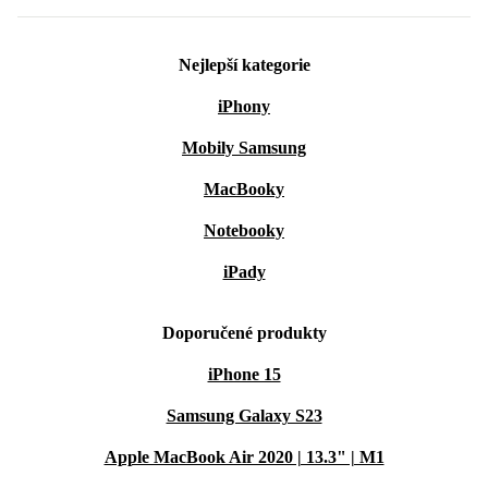
Nejlepší kategorie
iPhony
Mobily Samsung
MacBooky
Notebooky
iPady
Doporučené produkty
iPhone 15
Samsung Galaxy S23
Apple MacBook Air 2020 | 13.3" | M1