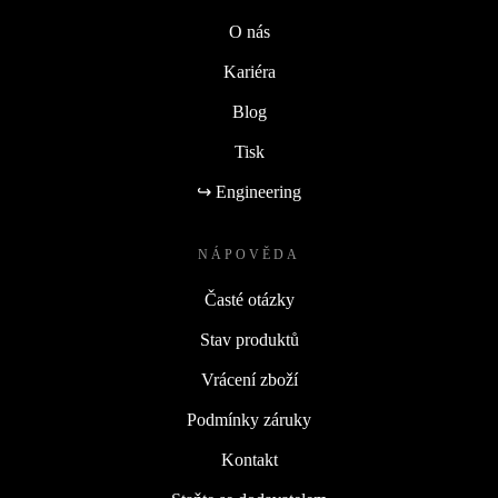
O nás
Kariéra
Blog
Tisk
↪ Engineering
NÁPOVĚDA
Časté otázky
Stav produktů
Vrácení zboží
Podmínky záruky
Kontakt