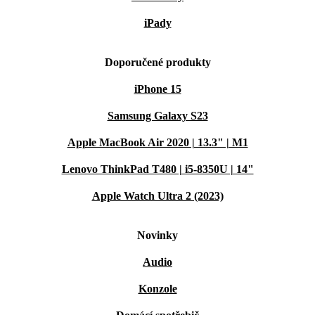
iPady
Doporučené produkty
iPhone 15
Samsung Galaxy S23
Apple MacBook Air 2020 | 13.3" | M1
Lenovo ThinkPad T480 | i5-8350U | 14"
Apple Watch Ultra 2 (2023)
Novinky
Audio
Konzole