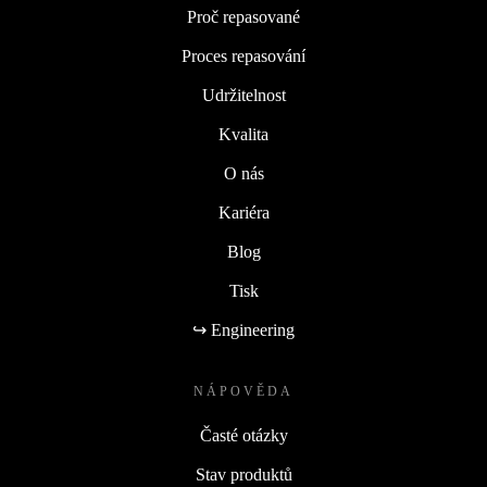
Proč repasované
Proces repasování
Udržitelnost
Kvalita
O nás
Kariéra
Blog
Tisk
↪ Engineering
NÁPOVĚDA
Časté otázky
Stav produktů