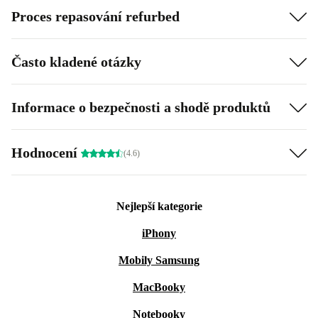
Proces repasování refurbed
Často kladené otázky
Informace o bezpečnosti a shodě produktů
Hodnocení
(4.6)
Nejlepší kategorie
iPhony
Mobily Samsung
MacBooky
Notebooky