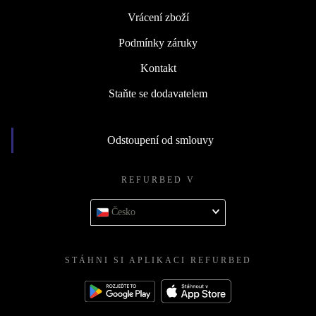
Vrácení zboží
Podmínky záruky
Kontakt
Staňte se dodavatelem
Odstoupení od smlouvy
REFURBED V
Česko
STÁHNI SI APLIKACI REFURBED