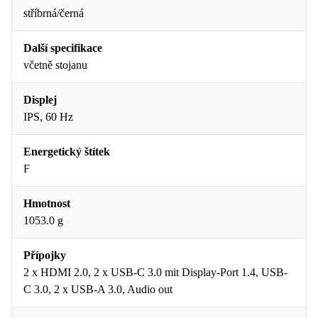
stříbrná/černá
Další specifikace
včetně stojanu
Displej
IPS, 60 Hz
Energetický štítek
F
Hmotnost
1053.0 g
Přípojky
2 x HDMI 2.0, 2 x USB-C 3.0 mit Display-Port 1.4, USB-
C 3.0, 2 x USB-A 3.0, Audio out