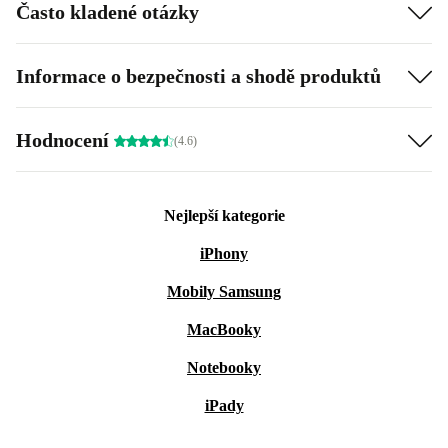
Často kladené otázky
Informace o bezpečnosti a shodě produktů
Hodnocení
(4.6)
Nejlepší kategorie
iPhony
Mobily Samsung
MacBooky
Notebooky
iPady