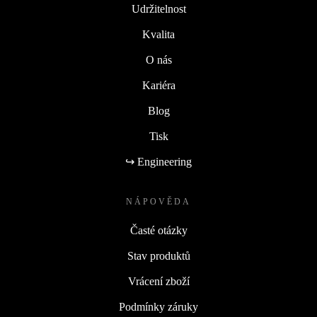
Udržitelnost
Kvalita
O nás
Kariéra
Blog
Tisk
↪ Engineering
NÁPOVĚDA
Časté otázky
Stav produktů
Vrácení zboží
Podmínky záruky