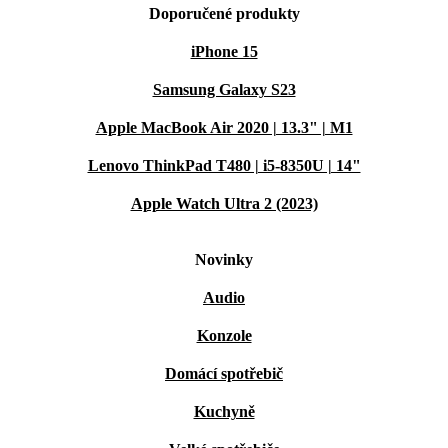
Doporučené produkty
iPhone 15
Samsung Galaxy S23
Apple MacBook Air 2020 | 13.3" | M1
Lenovo ThinkPad T480 | i5-8350U | 14"
Apple Watch Ultra 2 (2023)
Novinky
Audio
Konzole
Domácí spotřebič
Kuchyně