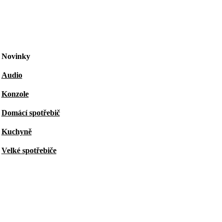
Novinky
Audio
Konzole
Domácí spotřebič
Kuchyně
Velké spotřebiče