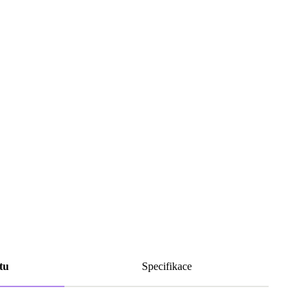
tu
Specifikace