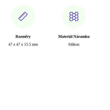
Rozměry
Materiál Náramku
47 x 47 x 15.5 mm
Silikon