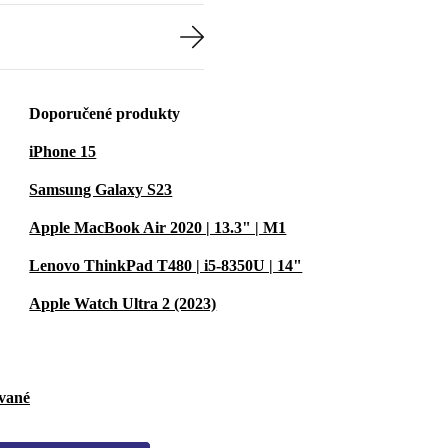
Doporučené produkty
iPhone 15
Samsung Galaxy S23
Apple MacBook Air 2020 | 13.3" | M1
Lenovo ThinkPad T480 | i5-8350U | 14"
Apple Watch Ultra 2 (2023)
ované