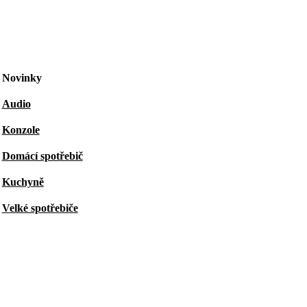
Novinky
Audio
Konzole
Domácí spotřebič
Kuchyně
Velké spotřebiče