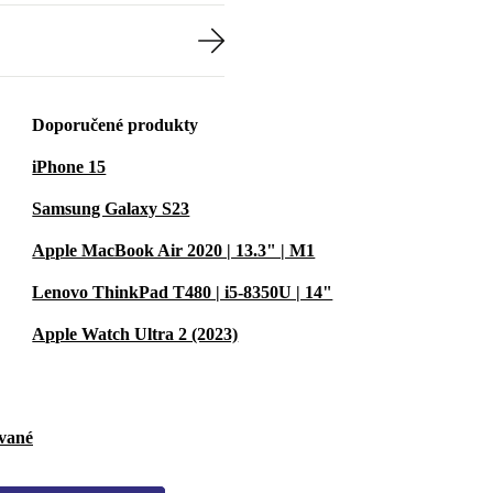
Doporučené produkty
iPhone 15
Samsung Galaxy S23
Apple MacBook Air 2020 | 13.3" | M1
Lenovo ThinkPad T480 | i5-8350U | 14"
Apple Watch Ultra 2 (2023)
ované