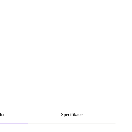
tu
Specifikace