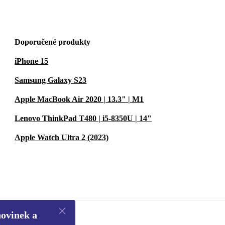
Doporučené produkty
iPhone 15
Samsung Galaxy S23
Apple MacBook Air 2020 | 13.3" | M1
Lenovo ThinkPad T480 | i5-8350U | 14"
Apple Watch Ultra 2 (2023)
novinek a