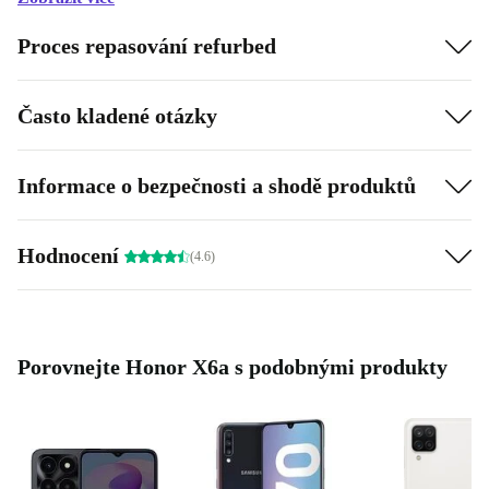
Proces repasování refurbed
Často kladené otázky
Informace o bezpečnosti a shodě produktů
Hodnocení
(4.6)
Porovnejte Honor X6a s podobnými produkty