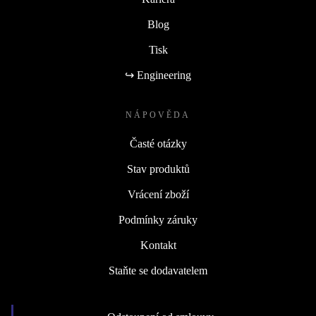
Blog
Tisk
↪ Engineering
NÁPOVĚDA
Časté otázky
Stav produktů
Vrácení zboží
Podmínky záruky
Kontakt
Staňte se dodavatelem