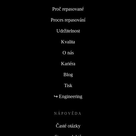
Proč repasované
Proces repasování
Udržitelnost
Kvalita
O nás
Kariéra
Blog
Tisk
↪ Engineering
NÁPOVĚDA
Časté otázky