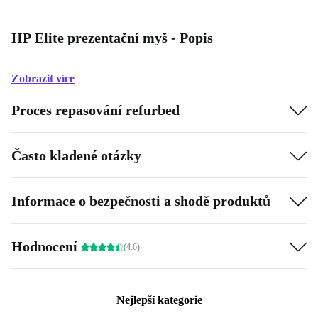
HP Elite prezentační myš - Popis
Zobrazit více
Proces repasování refurbed
Často kladené otázky
Informace o bezpečnosti a shodě produktů
Hodnocení
(4.6)
Nejlepší kategorie