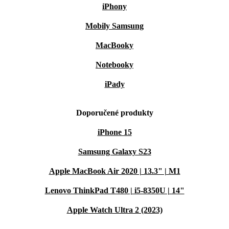
iPhony
Mobily Samsung
MacBooky
Notebooky
iPady
Doporučené produkty
iPhone 15
Samsung Galaxy S23
Apple MacBook Air 2020 | 13.3" | M1
Lenovo ThinkPad T480 | i5-8350U | 14"
Apple Watch Ultra 2 (2023)