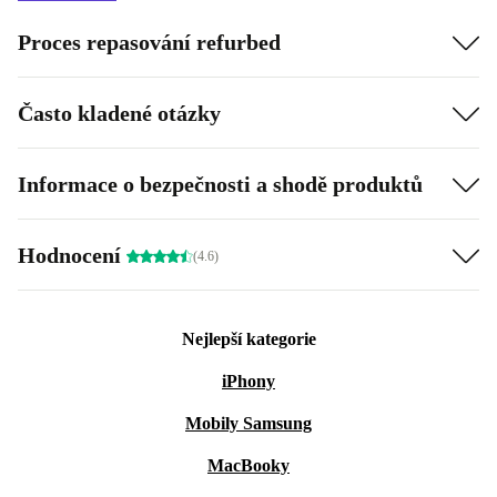
Proces repasování refurbed
Často kladené otázky
Informace o bezpečnosti a shodě produktů
Hodnocení
(4.6)
Nejlepší kategorie
iPhony
Mobily Samsung
MacBooky