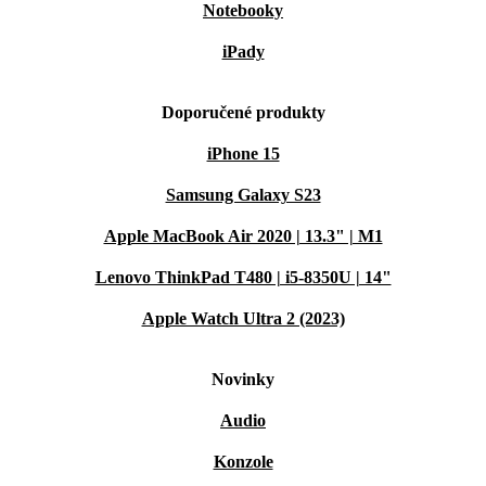
Notebooky
iPady
Doporučené produkty
iPhone 15
Samsung Galaxy S23
Apple MacBook Air 2020 | 13.3" | M1
Lenovo ThinkPad T480 | i5-8350U | 14"
Apple Watch Ultra 2 (2023)
Novinky
Audio
Konzole