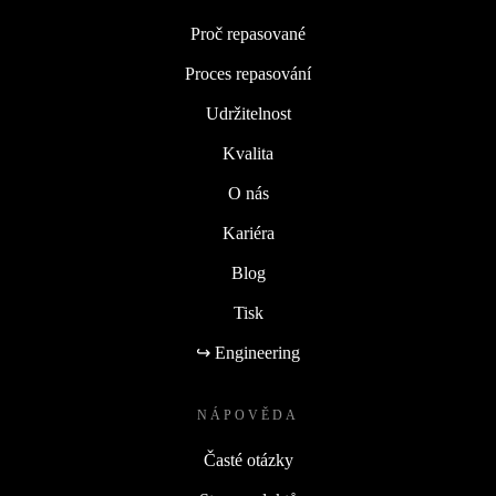
Proč repasované
Proces repasování
Udržitelnost
Kvalita
O nás
Kariéra
Blog
Tisk
↪ Engineering
NÁPOVĚDA
Časté otázky