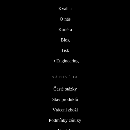
Kvalita
O nás
Kariéra
Blog
Tisk
↪ Engineering
NÁPOVĚDA
Časté otázky
Stav produktů
Vrácení zboží
Podmínky záruky