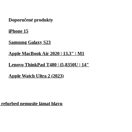
Doporučené produkty
iPhone 15
Samsung Galaxy S23
Apple MacBook Air 2020 | 13.3" | M1
Lenovo ThinkPad T480 | i5-8350U | 14"
Apple Watch Ultra 2 (2023)
u refurbed nemusíte lámat hlavu