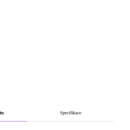
tu
Specifikace