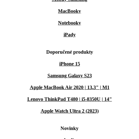
MacBooky
Notebooky
iPady
Doporučené produkty
iPhone 15
Samsung Galaxy S23
Apple MacBook Air 2020 | 13.3" | M1
Lenovo ThinkPad T480 | i5-8350U | 14"
Apple Watch Ultra 2 (2023)
Novinky