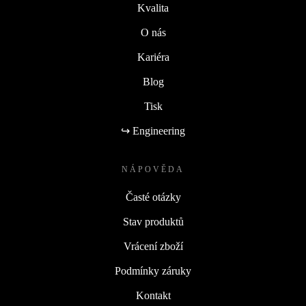
Kvalita
O nás
Kariéra
Blog
Tisk
↪ Engineering
NÁPOVĚDA
Časté otázky
Stav produktů
Vrácení zboží
Podmínky záruky
Kontakt