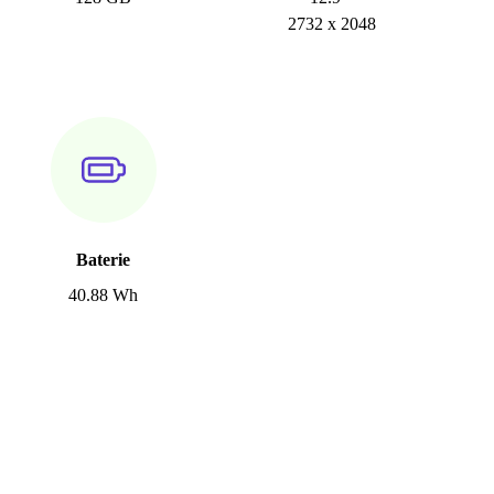
2732 x 2048
Baterie
40.88 Wh