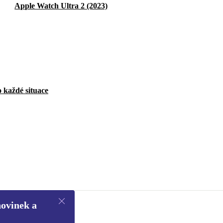
Apple Watch Ultra 2 (2023)
 každé situace
novinek a