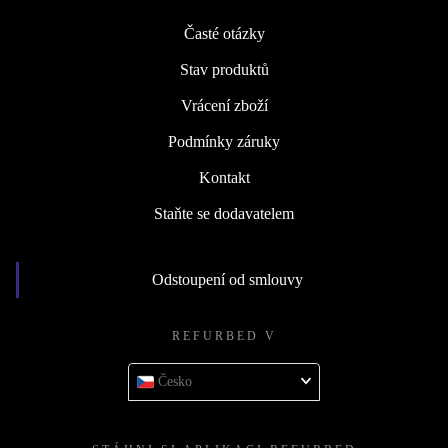
Časté otázky
Stav produktů
Vrácení zboží
Podmínky záruky
Kontakt
Staňte se dodavatelem
Odstoupení od smlouvy
REFURBED V
Česko