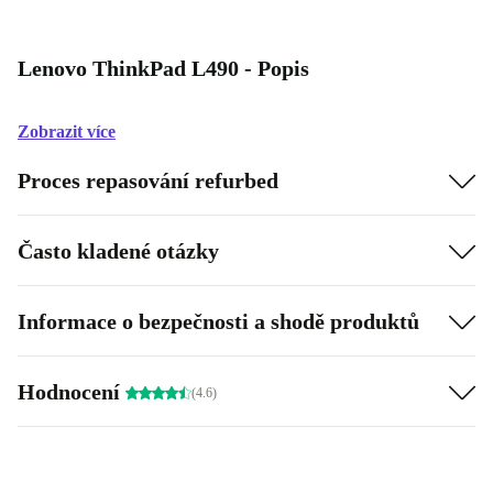
Lenovo ThinkPad L490 - Popis
Zobrazit více
Proces repasování refurbed
Často kladené otázky
Informace o bezpečnosti a shodě produktů
Hodnocení
(4.6)