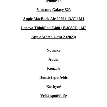
iPhone 15
Samsung Galaxy S23
Apple MacBook Air 2020 | 13.3" | M1
Lenovo ThinkPad T480 | i5-8350U | 14"
Apple Watch Ultra 2 (2023)
Novinky
Audio
Konzole
Domácí spotřebič
Kuchyně
Velké spotřebiče