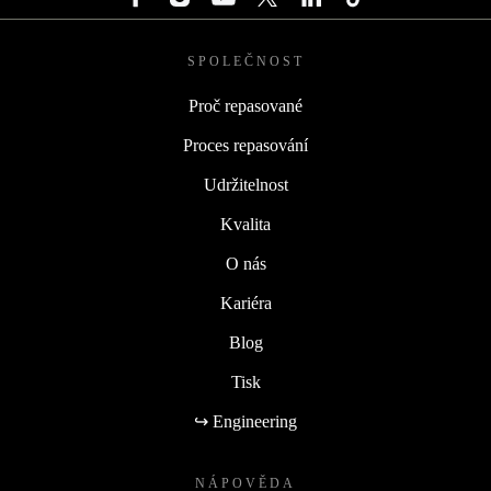
SPOLEČNOST
Proč repasované
Proces repasování
Udržitelnost
Kvalita
O nás
Kariéra
Blog
Tisk
↪ Engineering
NÁPOVĚDA