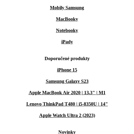
Mobily Samsung
MacBooky
Notebooky
iPady
Doporučené produkty
iPhone 15
Samsung Galaxy S23
Apple MacBook Air 2020 | 13.3" | M1
Lenovo ThinkPad T480 | i5-8350U | 14"
Apple Watch Ultra 2 (2023)
Novinky