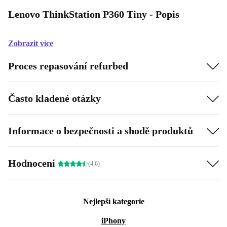
Lenovo ThinkStation P360 Tiny - Popis
Zobrazit více
Proces repasování refurbed
Často kladené otázky
Informace o bezpečnosti a shodě produktů
Hodnocení
(4.6)
Nejlepší kategorie
iPhony