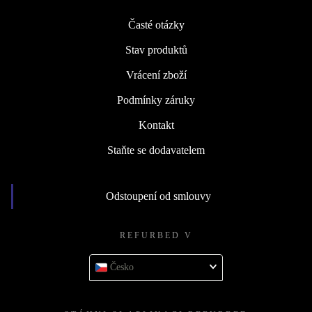
Časté otázky
Stav produktů
Vrácení zboží
Podmínky záruky
Kontakt
Staňte se dodavatelem
Odstoupení od smlouvy
REFURBED V
Česko