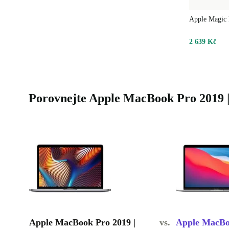
Apple Magic
2 639 Kč
Porovnejte Apple MacBook Pro 2019 |
Apple MacBook Pro 2019 |
vs.
Apple MacBoo