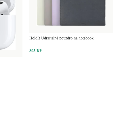
HoldIt Udržitelné pouzdro na notebook
895 Kč