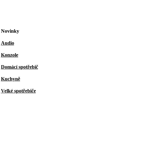
Novinky
Audio
Konzole
Domácí spotřebič
Kuchyně
Velké spotřebiče