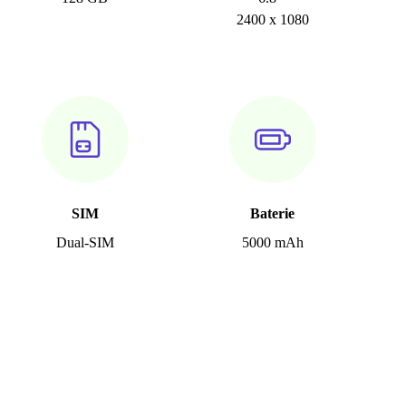
2400 x 1080
SIM
Baterie
Dual-SIM
5000 mAh