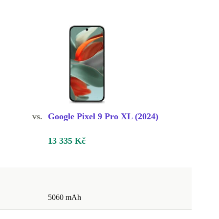
vs.
Google Pixel 9 Pro XL (2024)
13 335 Kč
5060 mAh