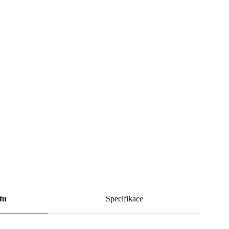
tu
Specifikace