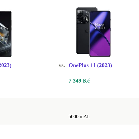
2023)
vs.
OnePlus 11 (2023)
7 349 Kč
5000 mAh