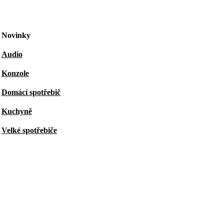
Novinky
Audio
Konzole
Domácí spotřebič
Kuchyně
Velké spotřebiče