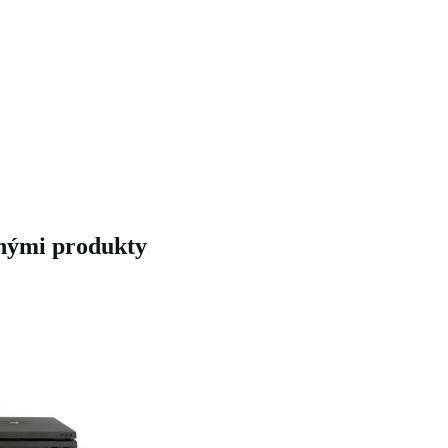
bnými produkty