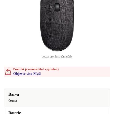
pouze pro ilustrační účely
Produkt je momentálně vyprodaný
Objevte více Myši
Barva
černá
Baterie