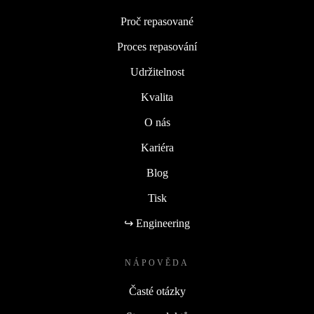
Proč repasované
Proces repasování
Udržitelnost
Kvalita
O nás
Kariéra
Blog
Tisk
↪ Engineering
NÁPOVĚDA
Časté otázky