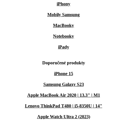
iPhony
Mobily Samsung
MacBooky
Notebooky
iPady
Doporučené produkty
iPhone 15
Samsung Galaxy S23
Apple MacBook Air 2020 | 13.3" | M1
Lenovo ThinkPad T480 | i5-8350U | 14"
Apple Watch Ultra 2 (2023)