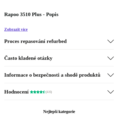
Rapoo 3510 Plus - Popis
Zobrazit více
Proces repasování refurbed
Často kladené otázky
Informace o bezpečnosti a shodě produktů
Hodnocení
(4.6)
Nejlepší kategorie